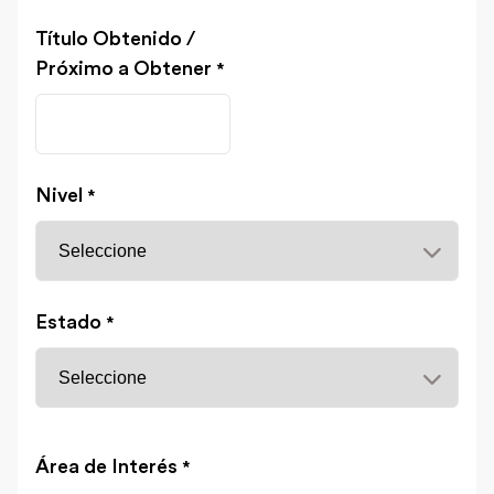
Título Obtenido /
Próximo a Obtener
*
Nivel
*
Estado
*
Área de Interés
*