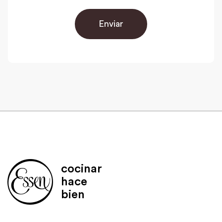
Enviar
cocinar
hace
bien