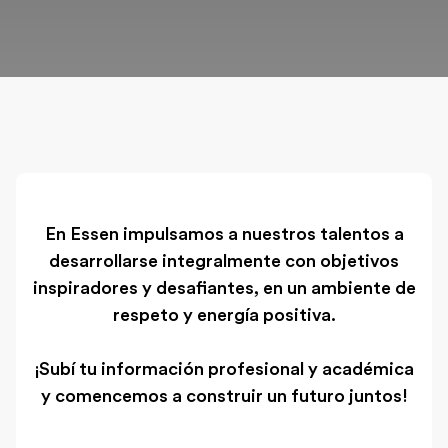
En Essen impulsamos a nuestros talentos a
desarrollarse integralmente con objetivos
inspiradores y desafiantes, en un ambiente de
respeto y energía positiva.
¡Subí tu información profesional y académica
y comencemos a construir un futuro juntos!