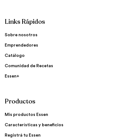
Links Rápidos
Sobre nosotros
Emprendedores
Catálogo
Comunidad de Recetas
Essen+
Productos
Mis productos Essen
Características y beneficios
Registrá tu Essen