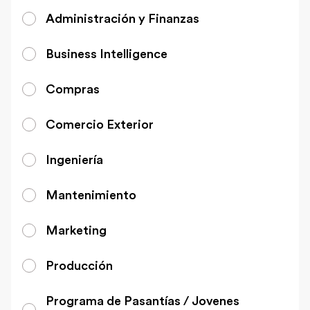
Administración y Finanzas
Business Intelligence
Compras
Comercio Exterior
Ingeniería
Mantenimiento
Marketing
Producción
Programa de Pasantías / Jovenes