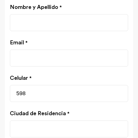
Nombre y Apellido
*
Email
*
Celular
*
Ciudad de Residencia
*