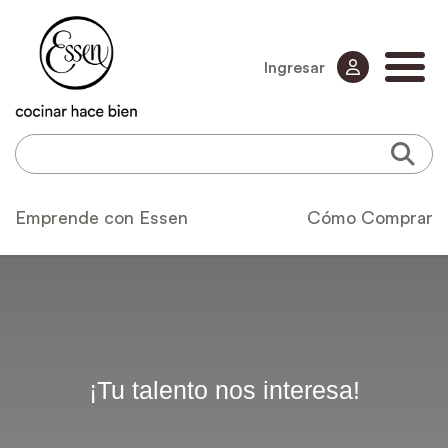
Ingresar
Emprende con Essen
Cómo Comprar
¡Tu talento nos interesa!