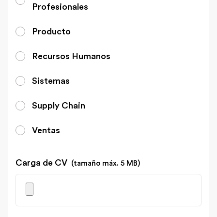
Profesionales
Producto
Recursos Humanos
Sistemas
Supply Chain
Ventas
Carga de CV
(tamaño máx. 5 MB)