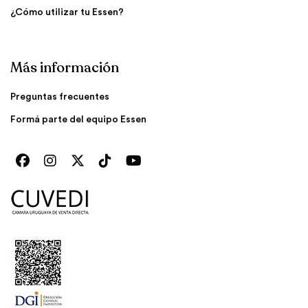
¿Cómo utilizar tu Essen?
Más información
Preguntas frecuentes
Formá parte del equipo Essen